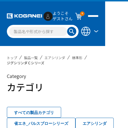
ようこそ
0
ゲストさん
トップ
製品一覧
エアシリンダ
標準形
ジグシリンダＣシリーズ
Category
カテゴリ
すべての製品カテゴリ
省エネ_パルスブローシリーズ
エアシリンダ