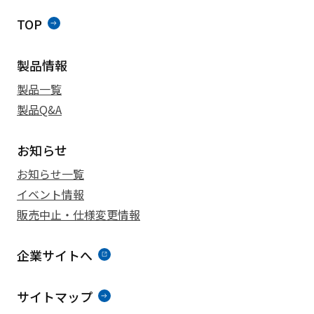
TOP
製品情報
製品一覧
製品Q&A
お知らせ
お知らせ一覧
イベント情報
販売中止・仕様変更情報
企業サイトへ
サイトマップ