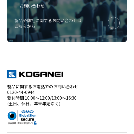
－ お問い合わせ
製品や弊社に関するお問い合わせは
こちらから
製品に関するお電話でのお問い合わせ
0120-44-0944
受付時間 10:00～12:00/13:00～16:30
(土日、休日、年末年始除く)