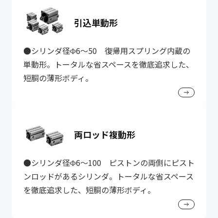
引込単動形
●シリンダ径Φ6～50 復帰用スプリング内蔵の
単動形。トータルな省スペースを徹底追求した、
短胴の薄形ボディ。
両ロッド複動形
●シリンダ径Φ6～100 ピストンの両側にピスト
ンロッドがあるシリンダ。トータルな省スペース
を徹底追求した、短胴の薄形ボディ。