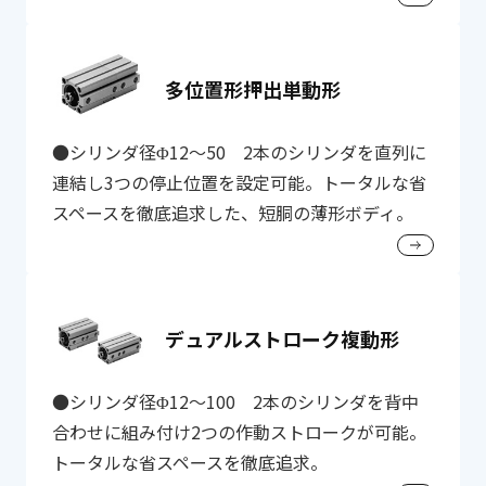
多位置形押出単動形
●シリンダ径Φ12～50 2本のシリンダを直列に
連結し3つの停止位置を設定可能。トータルな省
スペースを徹底追求した、短胴の薄形ボディ。
デュアルストローク複動形
●シリンダ径Φ12～100 2本のシリンダを背中
合わせに組み付け2つの作動ストロークが可能。
トータルな省スペースを徹底追求。