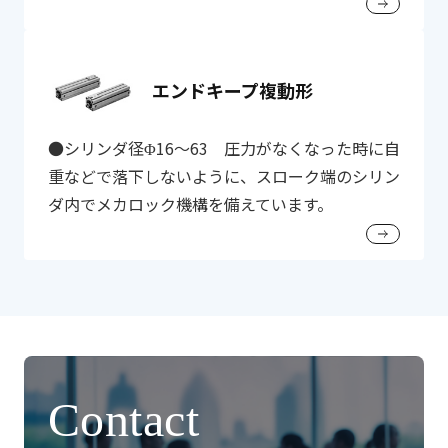
エンドキープ複動形
●シリンダ径Φ16～63 圧力がなくなった時に自
重などで落下しないように、スローク端のシリン
ダ内でメカロック機構を備えています。
Contact