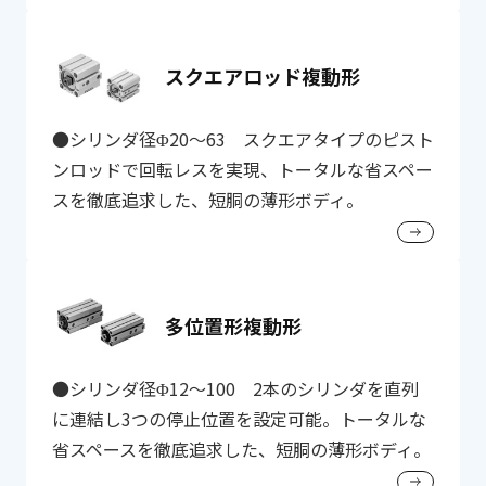
スクエアロッド複動形
●シリンダ径Φ20～63 スクエアタイプのピスト
ンロッドで回転レスを実現、トータルな省スペー
スを徹底追求した、短胴の薄形ボディ。
多位置形複動形
●シリンダ径Φ12～100 2本のシリンダを直列
に連結し3つの停止位置を設定可能。トータルな
省スペースを徹底追求した、短胴の薄形ボディ。