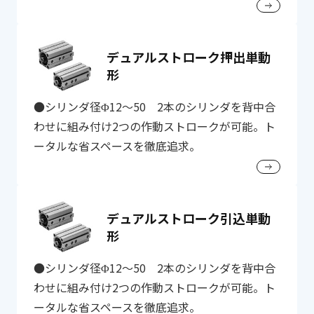
デュアルストローク押出単動
形
●シリンダ径Φ12～50 2本のシリンダを背中合
わせに組み付け2つの作動ストロークが可能。ト
ータルな省スペースを徹底追求。
デュアルストローク引込単動
形
●シリンダ径Φ12～50 2本のシリンダを背中合
わせに組み付け2つの作動ストロークが可能。ト
ータルな省スペースを徹底追求。