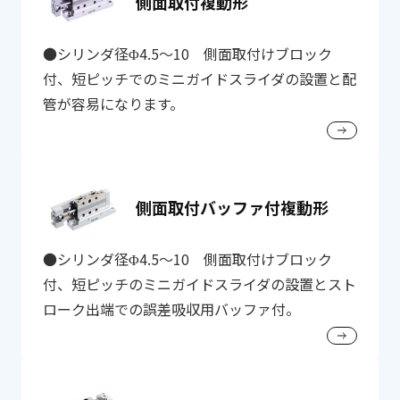
側面取付複動形
●シリンダ径Φ4.5～10 側面取付けブロック
付、短ピッチでのミニガイドスライダの設置と配
管が容易になります。
側面取付バッファ付複動形
●シリンダ径Φ4.5～10 側面取付けブロック
付、短ピッチのミニガイドスライダの設置とスト
ローク出端での誤差吸収用バッファ付。