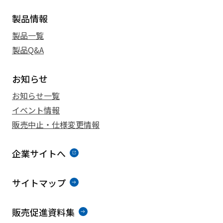
製品情報
製品一覧
製品Q&A
お知らせ
お知らせ一覧
イベント情報
販売中止・仕様変更情報
企業サイトへ
サイトマップ
販売促進資料集