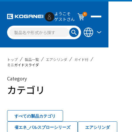
ようこそ
0
ゲストさん
トップ
製品一覧
エアシリンダ
ガイド付
ミニガイドスライダ
Category
カテゴリ
すべての製品カテゴリ
省エネ_パルスブローシリーズ
エアシリンダ