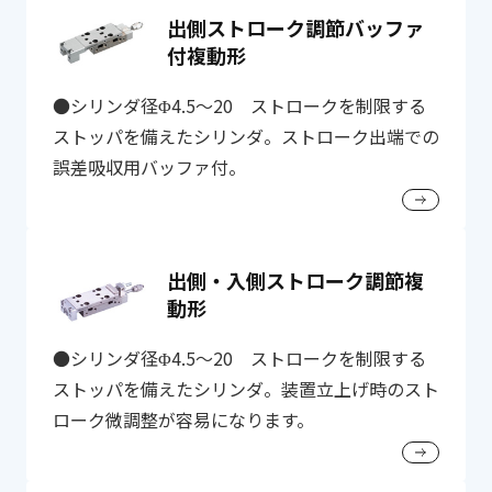
出側ストローク調節バッファ
付複動形
●シリンダ径Φ4.5～20 ストロークを制限する
ストッパを備えたシリンダ。ストローク出端での
誤差吸収用バッファ付。
出側・入側ストローク調節複
動形
●シリンダ径Φ4.5～20 ストロークを制限する
ストッパを備えたシリンダ。装置立上げ時のスト
ローク微調整が容易になります。