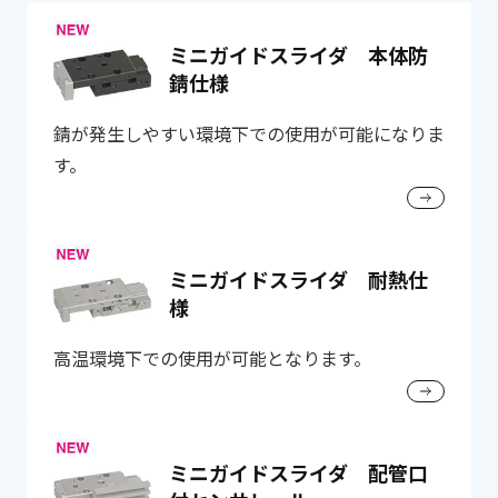
ミニガイドスライダ 本体防
錆仕様
錆が発生しやすい環境下での使用が可能になりま
す。
ミニガイドスライダ 耐熱仕
様
高温環境下での使用が可能となります。
ミニガイドスライダ 配管口