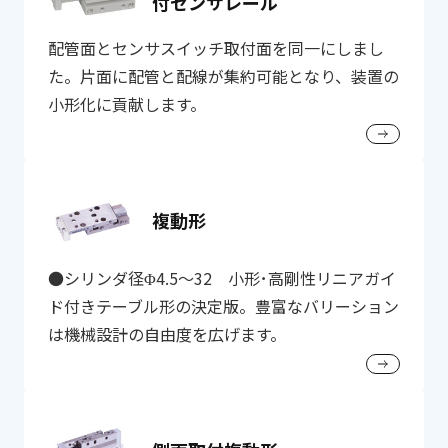
付センサレール
配管面とセンサスイッチ取付面を同一にしまし
た。片面に配管と配線が集約可能となり、装置の
小形化に貢献します。
複動形
●シリンダ径Φ4.5～32 小形･高剛性リニアガイ
ド付きテーブル形の決定版。豊富なバリーション
は機械設計の自由度を広げます。