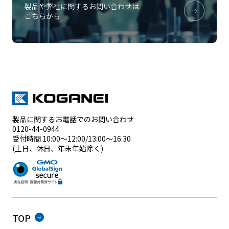
製品や弊社に関するお問い合わせは
こちらから
製品に関するお電話でのお問い合わせ
0120-44-0944
受付時間 10:00～12:00/13:00～16:30
(土日、休日、年末年始除く)
TOP