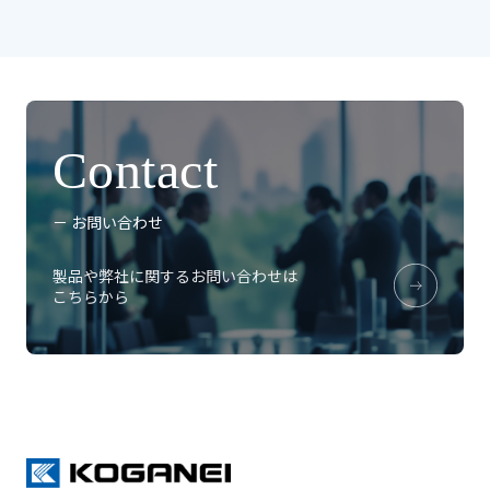
Contact
－ お問い合わせ
製品や弊社に関するお問い合わせは
こちらから