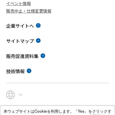
イベント情報
販売中止・仕様変更情報
企業サイトへ
サイトマップ
販売促進資料集
技術情報
本ウェブサイトはCookieを利用します。「Yes」をクリックす