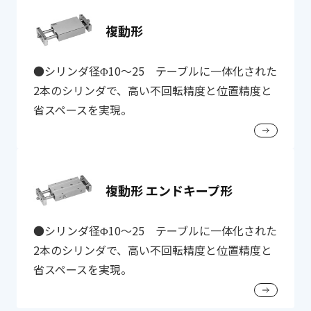
複動形
●シリンダ径Φ10～25 テーブルに一体化された
2本のシリンダで、高い不回転精度と位置精度と
省スペースを実現。
複動形 エンドキープ形
●シリンダ径Φ10～25 テーブルに一体化された
2本のシリンダで、高い不回転精度と位置精度と
省スペースを実現。