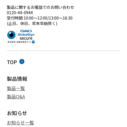
製品に関するお電話でのお問い合わせ
0120-44-0944
受付時間 10:00～12:00/13:00～16:30
(土日、休日、年末年始除く)
TOP
製品情報
製品一覧
製品Q&A
お知らせ
お知らせ一覧