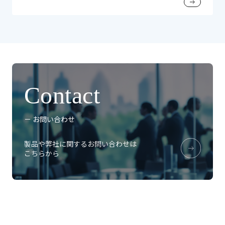
Contact
－ お問い合わせ
製品や弊社に関するお問い合わせは
こちらから