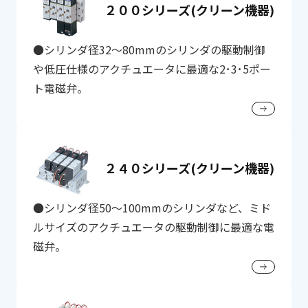
２００シリーズ(クリーン機器)
●シリンダ径32～80mmのシリンダの駆動制御
や低圧仕様のアクチュエータに最適な2･3･5ポー
ト電磁弁。
２４０シリーズ(クリーン機器)
●シリンダ径50～100mmのシリンダなど、ミド
ルサイズのアクチュエータの駆動制御に最適な電
磁弁。