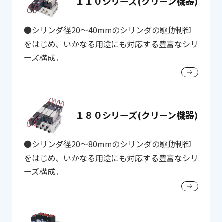
１１０シリーズ(クリーン機器)
●シリンダ径20～40mmのシリンダの駆動制御
をはじめ、いかなる用途にも対応する豊富なシリ
ーズ構成。
１８０シリーズ(クリーン機器)
●シリンダ径20～80mmのシリンダの駆動制御
をはじめ、いかなる用途にも対応する豊富なシリ
ーズ構成。