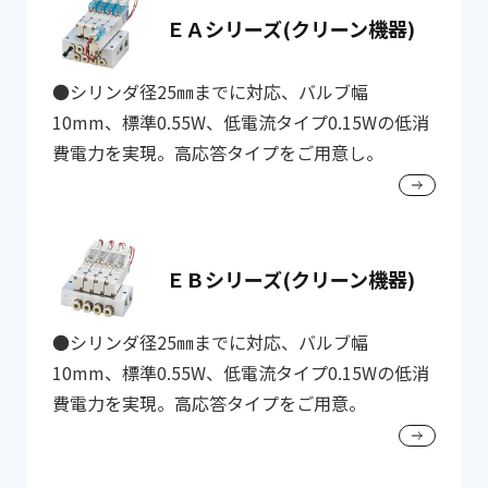
ＥＡシリーズ(クリーン機器)
●シリンダ径25㎜までに対応、バルブ幅
10mm、標準0.55W、低電流タイプ0.15Wの低消
費電力を実現。高応答タイプをご用意し。
ＥＢシリーズ(クリーン機器)
●シリンダ径25㎜までに対応、バルブ幅
10mm、標準0.55W、低電流タイプ0.15Wの低消
費電力を実現。高応答タイプをご用意。