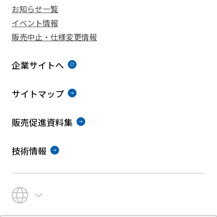
お知らせ一覧
イベント情報
販売中止・仕様変更情報
企業サイトへ
サイトマップ
販売促進資料集
技術情報