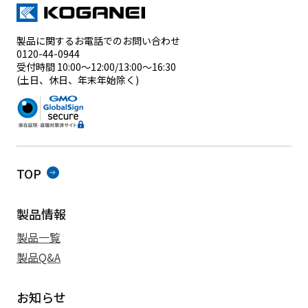
製品に関するお電話でのお問い合わせ
0120-44-0944
受付時間 10:00～12:00/13:00～16:30
(土日、休日、年末年始除く)
TOP
製品情報
製品一覧
製品Q&A
お知らせ