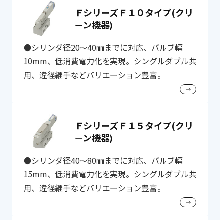
ＦシリーズＦ１０タイプ(クリ
ーン機器)
●シリンダ径20～40㎜までに対応、バルブ幅
10mm、低消費電力化を実現。シングルダブル共
用、違径継手などバリエーション豊富。
ＦシリーズＦ１５タイプ(クリ
ーン機器)
●シリンダ径40～80㎜までに対応、バルブ幅
15mm、低消費電力化を実現。シングルダブル共
用、違径継手などバリエーション豊富。