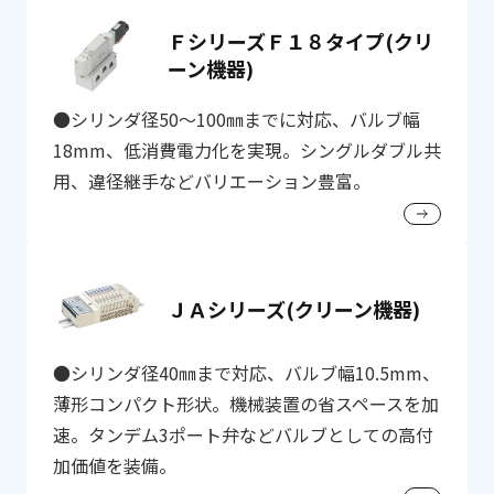
ＦシリーズＦ１８タイプ(クリ
ーン機器)
●シリンダ径50～100㎜までに対応、バルブ幅
18mm、低消費電力化を実現。シングルダブル共
用、違径継手などバリエーション豊富。
ＪＡシリーズ(クリーン機器)
●シリンダ径40㎜まで対応、バルブ幅10.5mm、
薄形コンパクト形状。機械装置の省スペースを加
速。タンデム3ポート弁などバルブとしての高付
加価値を装備。