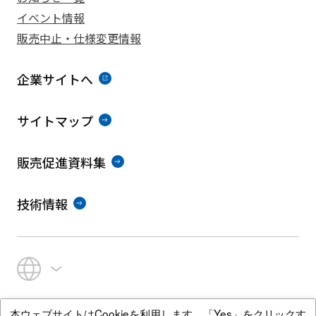
イベント情報
販売中止・仕様変更情報
企業サイトへ
サイトマップ
販売促進資料集
技術情報
本ウェブサイトはCookieを利用します。「Yes」をクリックす