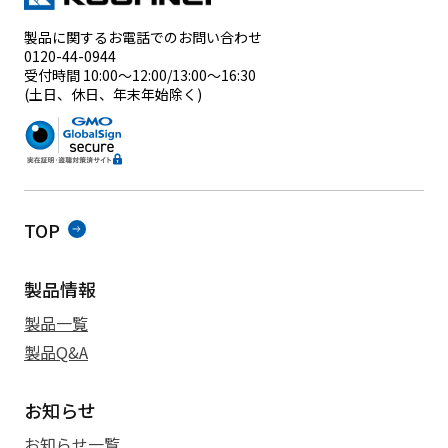
製品に関するお電話でのお問い合わせ
0120-44-0944
受付時間 10:00～12:00/13:00～16:30
(土日、休日、年末年始除く)
TOP
製品情報
製品一覧
製品Q&A
お知らせ
お知らせ一覧