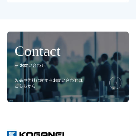
Contact
－ お問い合わせ
製品や弊社に関するお問い合わせは
こちらから