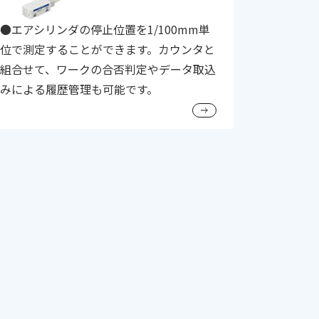
●エアシリンダの停止位置を1/100mm単
位で測定することができます。カウンタと
組合せて、ワークの合否判定やデータ取込
みによる履歴管理も可能です。