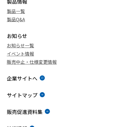
製品情報
製品一覧
製品Q&A
お知らせ
お知らせ一覧
イベント情報
販売中止・仕様変更情報
企業サイトへ
サイトマップ
販売促進資料集