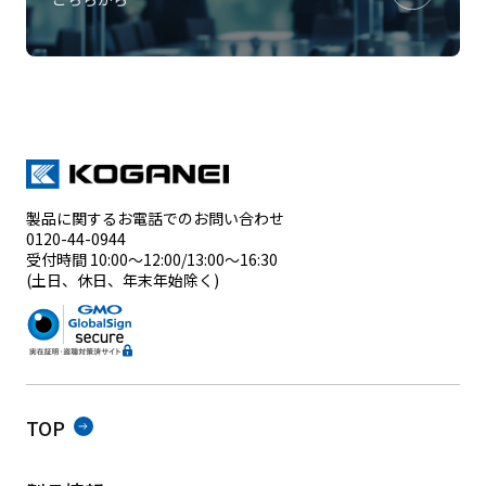
製品に関するお電話でのお問い合わせ
0120-44-0944
受付時間 10:00～12:00/13:00～16:30
(土日、休日、年末年始除く)
TOP