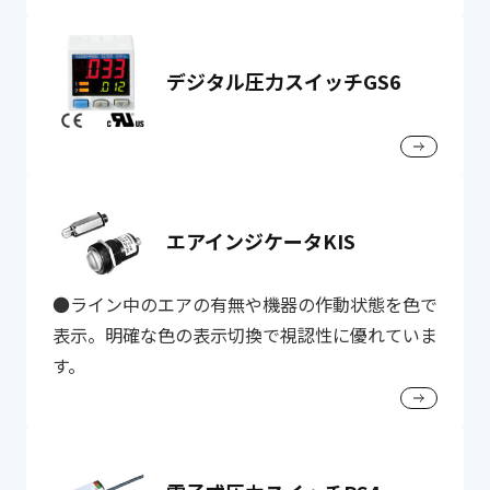
デジタル圧力スイッチGS6
エアインジケータKIS
●ライン中のエアの有無や機器の作動状態を色で
表示。明確な色の表示切換で視認性に優れていま
す。