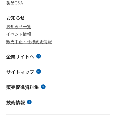
製品Q&A
お知らせ
お知らせ一覧
イベント情報
販売中止・仕様変更情報
企業サイトへ
サイトマップ
販売促進資料集
技術情報