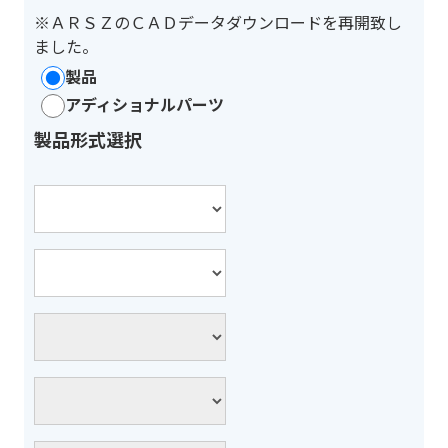
※ＡＲＳＺのＣＡＤデータダウンロードを再開致し
ました。
製品
アディショナルパーツ
製品形式選択