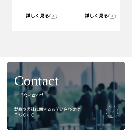
詳しく見る
詳しく見る
Contact
－ お問い合わせ
製品や弊社に関するお問い合わせは
こちらから