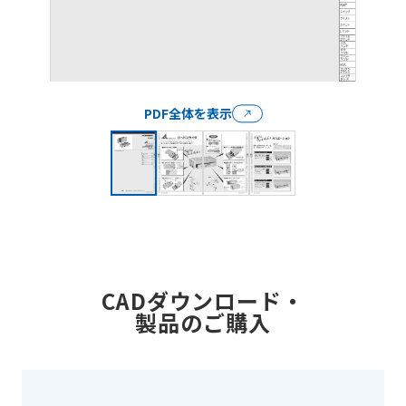
PDF全体を表示
CADダウンロード・
製品のご購入