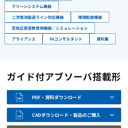
クリーンシステム機器
二次電池製造ライン対応機器
環境配慮機器
空気圧実習教育用機器／シミュレーション
アライアンス
FAコンサルタント
資料集
ガイド付アブソーバ搭載形
PDF・資料ダウンロード
CADダウンロード・製品のご購入