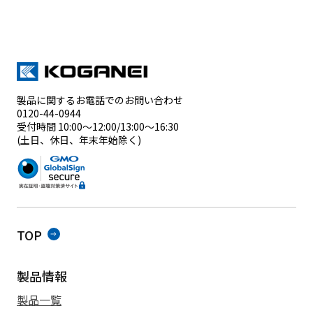
製品に関するお電話でのお問い合わせ
0120-44-0944
受付時間 10:00～12:00/13:00～16:30
(土日、休日、年末年始除く)
TOP
製品情報
製品一覧