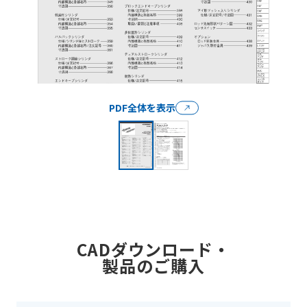
PDF全体を表示
CADダウンロード・
製品のご購入