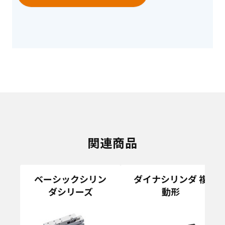
関連商品
ベーシックシリン
ダイナシリンダ 複
ダシリーズ
動形