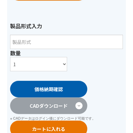
製品形式入力
数量
価格納期確認
CADダウンロード
※ CADデータは
ログイン
後にダウンロード可能です。
カートに入れる