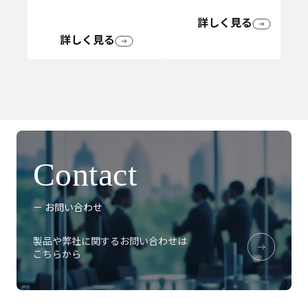
詳しく見る
詳しく見る
Contact
－ お問い合わせ
製品や弊社に関するお問い合わせは
こちらから