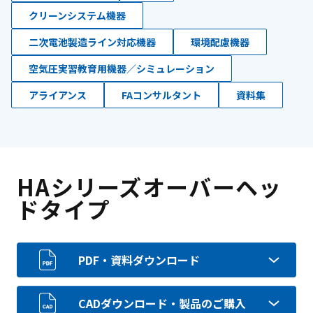
クリーンシステム機器
二次電池製造ライン対応機器
環境配慮機器
空気圧実習教育用機器／シミュレーション
アライアンス
FAコンサルタント
資料集
HAシリーズオーバーヘッ
ドタイプ
PDF・資料ダウンロード
CADダウンロード・製品のご購入