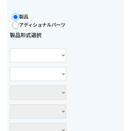
製品
アディショナルパーツ
製品形式選択