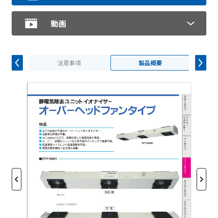
動画
注意事項
製品概要