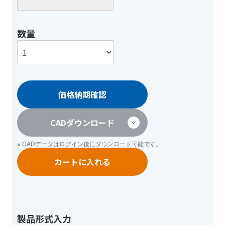
数量
価格納期確認
CADダウンロード
※ CADデータは
ログイン
後にダウンロード可能です。
カートに入れる
製品形式入力