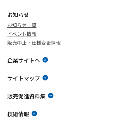
お知らせ
お知らせ一覧
イベント情報
販売中止・仕様変更情報
企業サイトへ
サイトマップ
販売促進資料集
技術情報