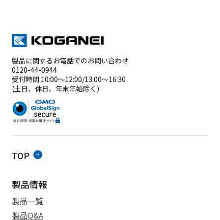
製品に関するお電話でのお問い合わせ
0120-44-0944
受付時間 10:00～12:00/13:00～16:30
(土日、休日、年末年始除く)
TOP
製品情報
製品一覧
製品Q&A