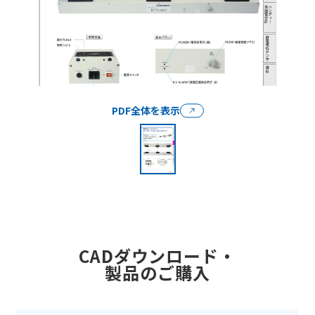
PDF全体を表示
CADダウンロード・
製品のご購入