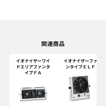
関連商品
イオナイザーワイ
イオナイザーファ
ドエリアファンタ
ンタイプＥＬＦ
イプＦＡ