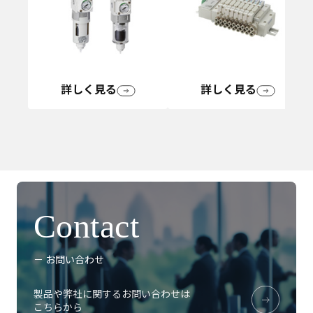
詳しく見る
詳しく見る
Contact
－ お問い合わせ
製品や弊社に関するお問い合わせは
こちらから