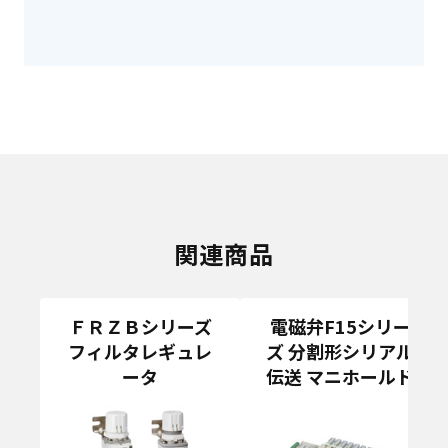
関連商品
ＦＲＺＢシリーズ
電磁弁F15シリー
フィルタレギュレ
ズ 分割形シリアル
ータ
伝送 マニホールド