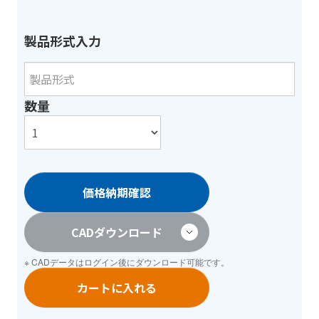
製品形式入力
数量
価格納期確認
CADダウンロード
※ CADデータは
ログイン
後にダウンロード可能です。
カートに入れる