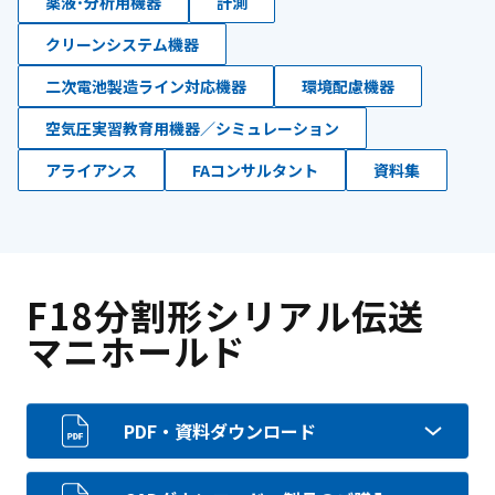
薬液･分析用機器
計測
クリーンシステム機器
二次電池製造ライン対応機器
環境配慮機器
空気圧実習教育用機器／シミュレーション
アライアンス
FAコンサルタント
資料集
F18分割形シリアル伝送
マニホールド
PDF・資料ダウンロード