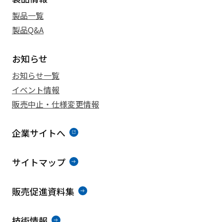
製品一覧
製品Q&A
お知らせ
お知らせ一覧
イベント情報
販売中止・仕様変更情報
企業サイトへ
サイトマップ
販売促進資料集
技術情報