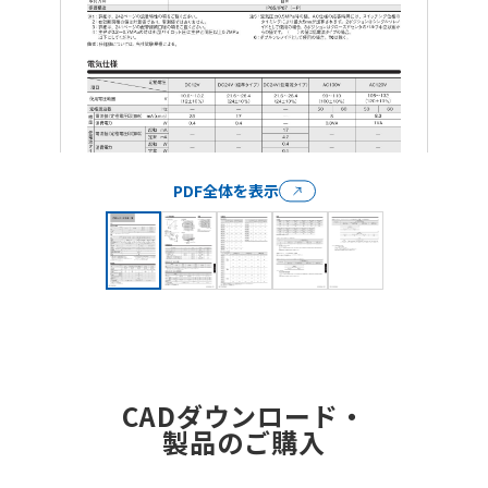
PDF全体を表示
CADダウンロード・
製品のご購入