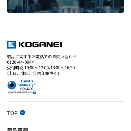
製品に関するお電話でのお問い合わせ
0120-44-0944
受付時間 10:00～12:00/13:00～16:30
(土日、休日、年末年始除く)
TOP
製品情報