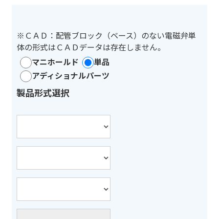
※ＣＡＤ：配管ブロック（ベース）のない電磁弁単
体の形式はＣＡＤデータは存在しません。
マニホールド
単品
アディショナルパーツ
製品形式選択