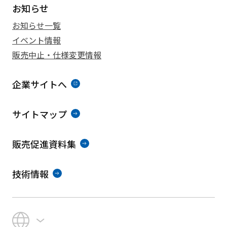
お知らせ
お知らせ一覧
イベント情報
販売中止・仕様変更情報
企業サイトへ
サイトマップ
販売促進資料集
技術情報