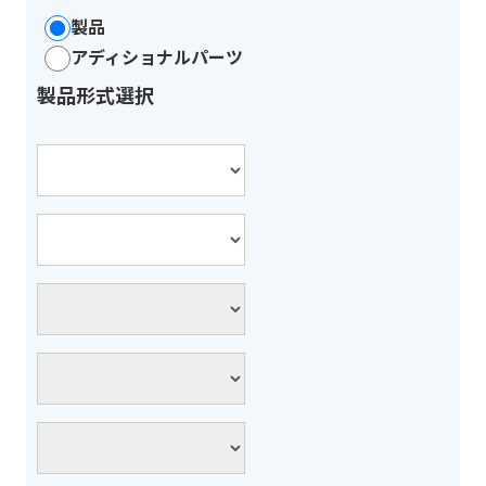
製品
アディショナルパーツ
製品形式選択