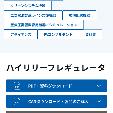
クリーンシステム機器
二次電池製造ライン対応機器
環境配慮機器
空気圧実習教育用機器／シミュレーション
アライアンス
FAコンサルタント
資料集
ハイリリーフレギュレータ
PDF・資料ダウンロード
CADダウンロード・製品のご購入