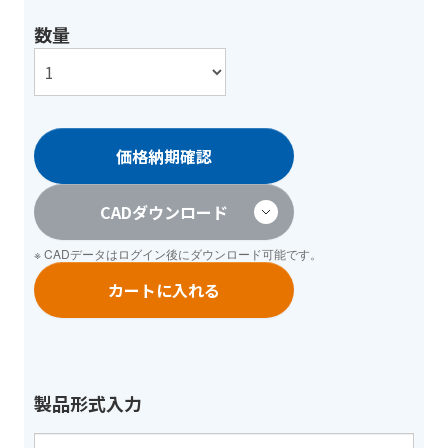
数量
価格納期確認
CADダウンロード
※ CADデータは
ログイン
後にダウンロード可能です。
カートに入れる
製品形式入力