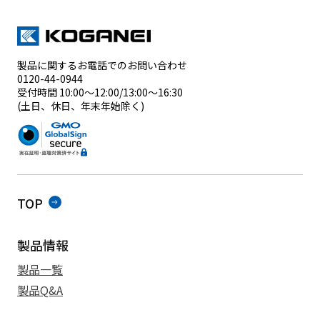
製品に関するお電話でのお問い合わせ
0120-44-0944
受付時間 10:00～12:00/13:00～16:30
(土日、休日、年末年始除く)
TOP
製品情報
製品一覧
製品Q&A