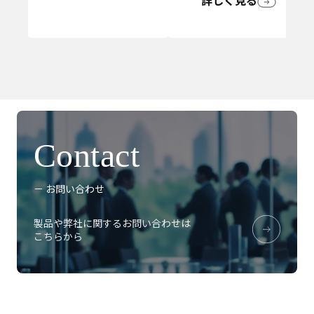
詳しく見る
Contact
－ お問い合わせ
製品や弊社に関するお問い合わせは
こちらから