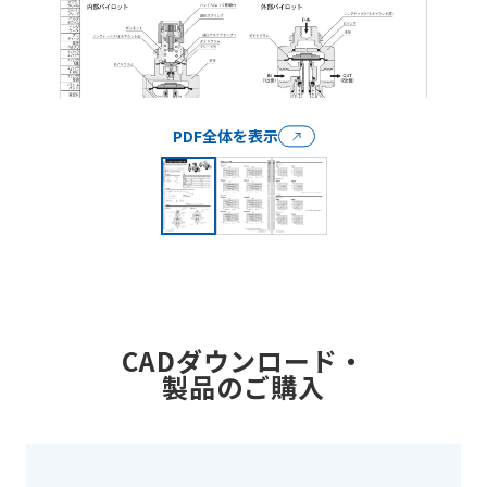
PDF全体を表示
CADダウンロード・
製品のご購入