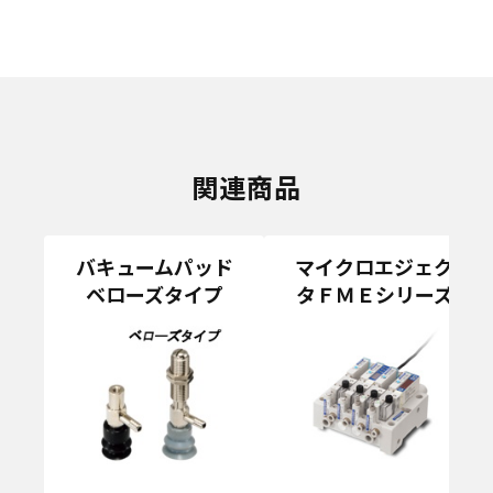
関連商品
バキュームパッド
マイクロエジェク
ベローズタイプ
タＦＭＥシリーズ