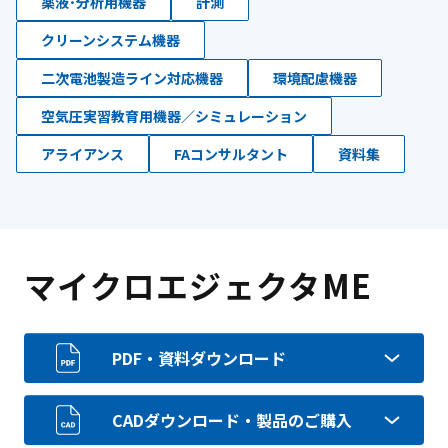
薬液･分析用機器
計測
クリーンシステム機器
二次電池製造ライン対応機器
環境配慮機器
空気圧実習教育用機器／シミュレーション
アライアンス
FAコンサルタント
資料集
マイクロエジェクタME
PDF・資料ダウンロード
CADダウンロード・製品のご購入