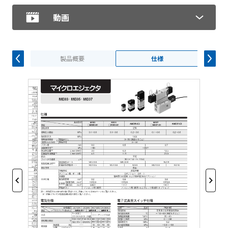
動画
製品概要
仕様