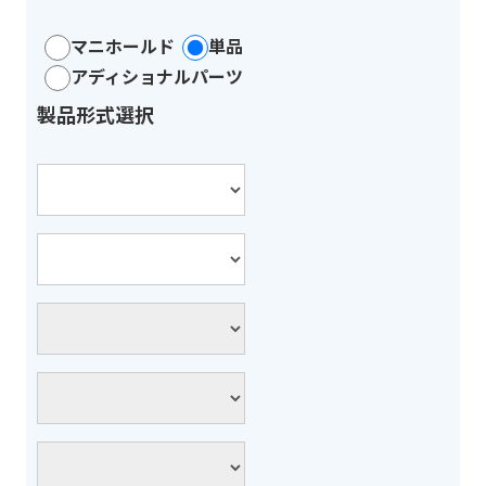
マニホールド
単品
アディショナルパーツ
製品形式選択