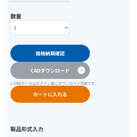
数量
価格納期確認
CADダウンロード
※ CADデータは
ログイン
後にダウンロード可能です。
カートに入れる
製品形式入力