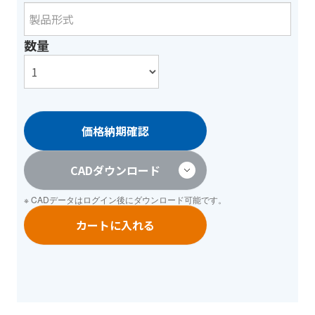
数量
価格納期確認
CADダウンロード
※ CADデータは
ログイン
後にダウンロード可能です。
カートに入れる