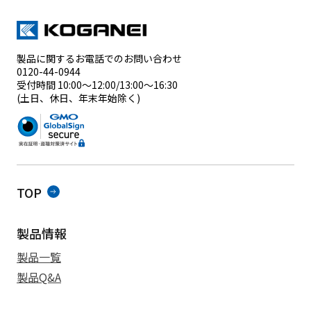
製品に関するお電話でのお問い合わせ
0120-44-0944
受付時間 10:00～12:00/13:00～16:30
(土日、休日、年末年始除く)
TOP
製品情報
製品一覧
製品Q&A