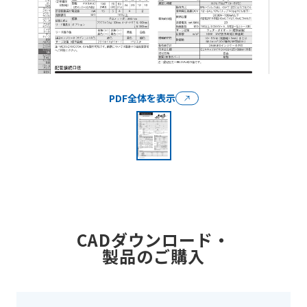
PDF全体を表示
CADダウンロード・
製品のご購入