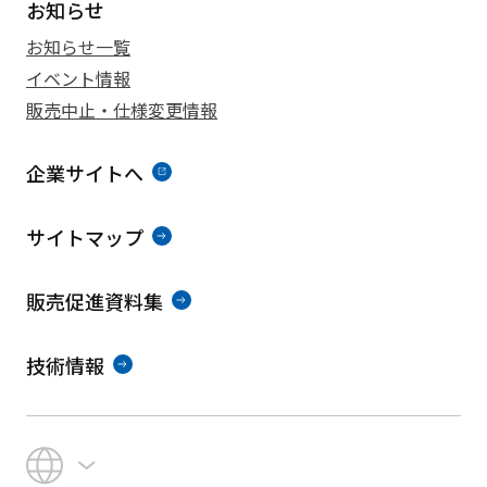
お知らせ
お知らせ一覧
イベント情報
販売中止・仕様変更情報
企業サイトへ
サイトマップ
販売促進資料集
技術情報