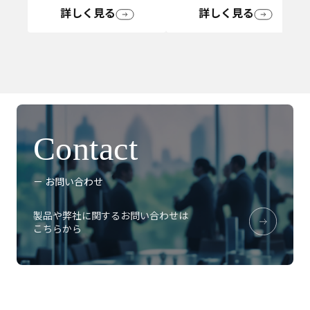
詳しく見る
詳しく見る
Contact
－ お問い合わせ
製品や弊社に関するお問い合わせは
こちらから