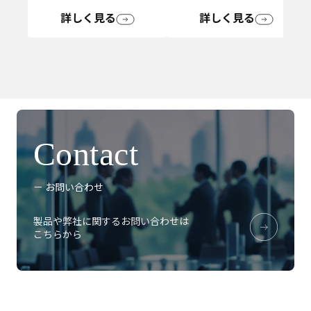
詳しく見る
詳しく見る
Contact
－ お問い合わせ
製品や弊社に関するお問い合わせは
こちらから