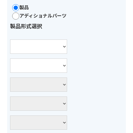
製品
アディショナルパーツ
製品形式選択