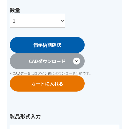
数量
価格納期確認
CADダウンロード
※ CADデータは
ログイン
後にダウンロード可能です。
カートに入れる
製品形式入力