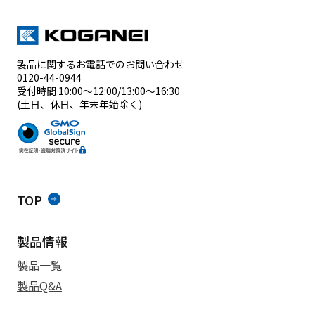
製品に関するお電話でのお問い合わせ
0120-44-0944
受付時間 10:00～12:00/13:00～16:30
(土日、休日、年末年始除く)
TOP
製品情報
製品一覧
製品Q&A