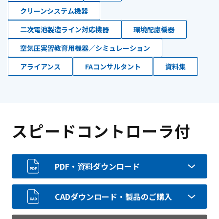
クリーンシステム機器
二次電池製造ライン対応機器
環境配慮機器
空気圧実習教育用機器／シミュレーション
アライアンス
FAコンサルタント
資料集
スピードコントローラ付
PDF・資料ダウンロード
CADダウンロード・製品のご購入