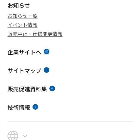
お知らせ
お知らせ一覧
イベント情報
販売中止・仕様変更情報
企業サイトへ
サイトマップ
販売促進資料集
技術情報