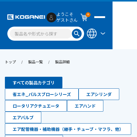
ようこそ
0
ゲストさん
トップ
製品一覧
製品詳細
すべての製品カテゴリ
省エネ_パルスブローシリーズ
エアシリンダ
ロータリアクチュエータ
エアハンド
エアバルブ
エア配管機器・補助機器（継手・チューブ・マフラ、他）