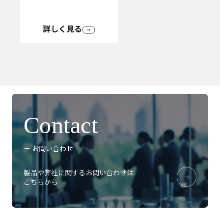
詳しく見る
Contact
－ お問い合わせ
製品や弊社に関するお問い合わせは
こちらから