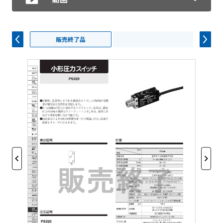
販売終了品