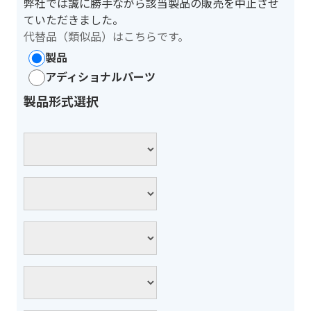
弊社では誠に勝手ながら該当製品の販売を中止させ
ていただきました。
代替品（類似品）はこちらです。
製品
アディショナルパーツ
製品形式選択