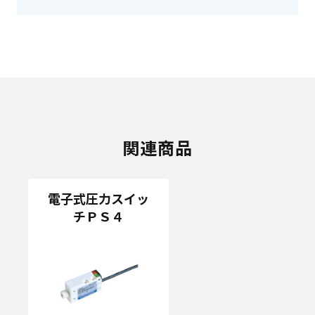
関連商品
電子式圧力スイッ
チＰＳ４