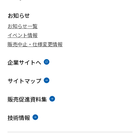
お知らせ
お知らせ一覧
イベント情報
販売中止・仕様変更情報
企業サイトへ
サイトマップ
販売促進資料集
技術情報