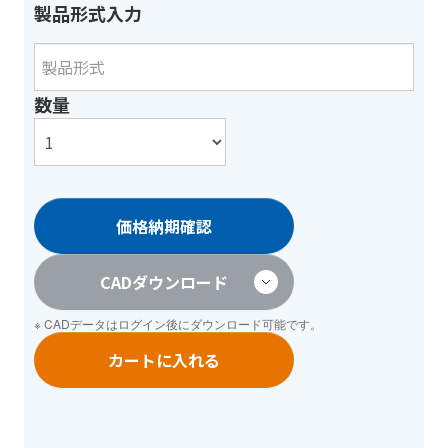
製品形式入力
数量
価格納期確認
CADダウンロード
※ CADデータは
ログイン
後にダウンロード可能です。
カートに入れる