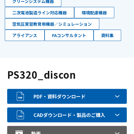
クリーンシステム機器
二次電池製造ライン対応機器
環境配慮機器
空気圧実習教育用機器／シミュレーション
アライアンス
FAコンサルタント
資料集
PS320_discon
PDF・資料ダウンロード
CADダウンロード・製品のご購入
動画