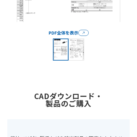
PDF全体を表示
CADダウンロード・
製品のご購入