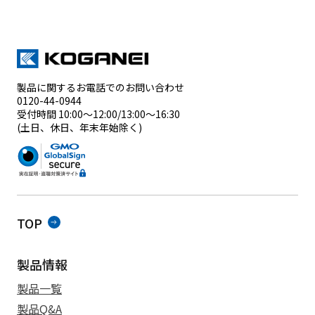
製品に関するお電話でのお問い合わせ
0120-44-0944
受付時間 10:00～12:00/13:00～16:30
(土日、休日、年末年始除く)
TOP
製品情報
製品一覧
製品Q&A