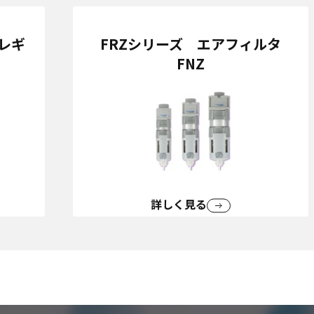
レギ
FRZシリーズ エアフィルタ
FNZ
詳しく見る