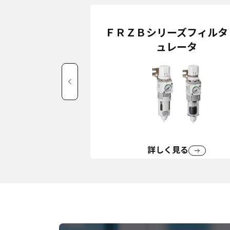
ＦＲＺＢシリーズフィルタ
ュレータ
詳しく見る