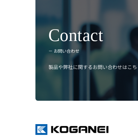
Contact
－ お問い合わせ
製品や弊社に関するお問い合わせは
こち