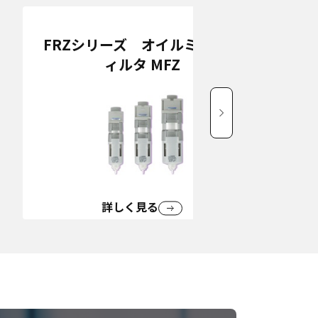
FRZシリーズ オイルミストフ
ィルタ MFZ
詳しく見る