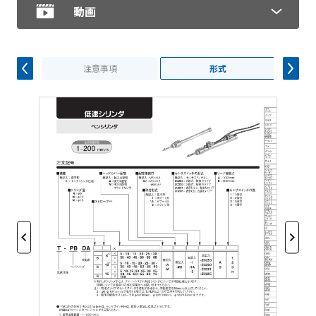
動画
注意事項
形式