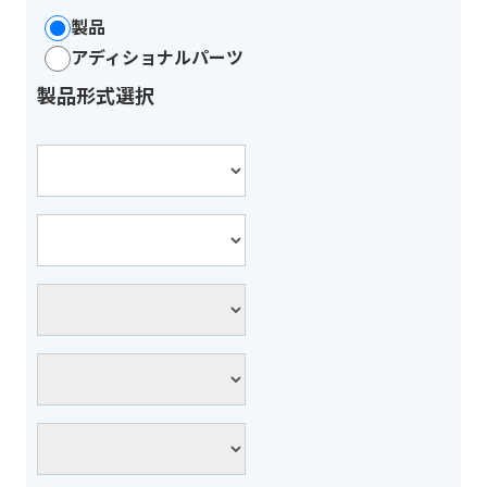
製品
アディショナルパーツ
製品形式選択