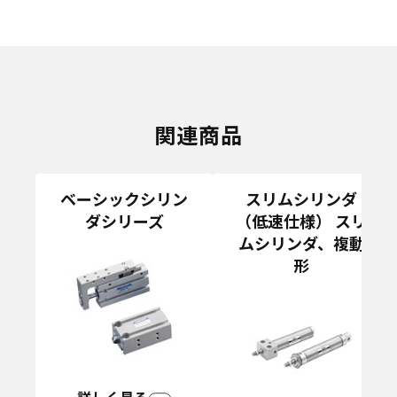
関連商品
ベーシックシリン
スリムシリンダ
ダシリーズ
（低速仕様） スリ
ムシリンダ、複動
形