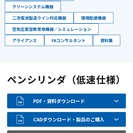
クリーンシステム機器
二次電池製造ライン対応機器
環境配慮機器
空気圧実習教育用機器／シミュレーション
アライアンス
FAコンサルタント
資料集
ペンシリンダ（低速仕様）
PDF・資料ダウンロード
CADダウンロード・製品のご購入