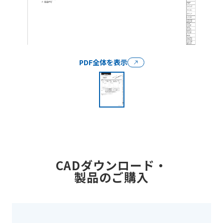
PDF全体を表示
CADダウンロード・
製品のご購入