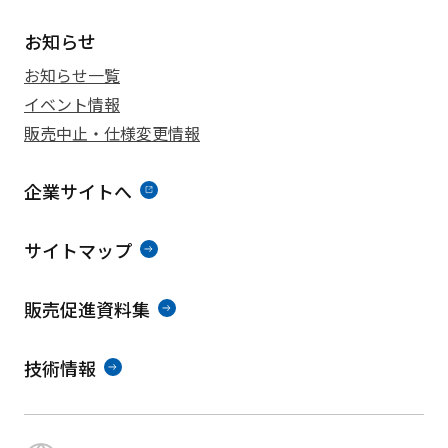
お知らせ
お知らせ一覧
イベント情報
販売中止・仕様変更情報
企業サイトへ
サイトマップ
販売促進資料集
技術情報