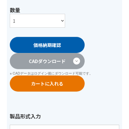
数量
価格納期確認
CADダウンロード
※ CADデータは
ログイン
後にダウンロード可能です。
カートに入れる
製品形式入力