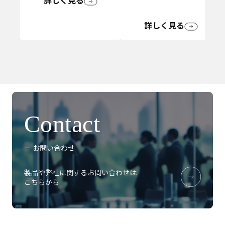
詳しく見る
詳しく見る
Contact
－ お問い合わせ
製品や弊社に関するお問い合わせは
こちらから