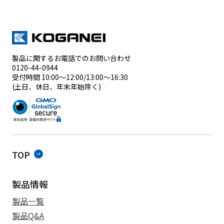
製品に関するお電話でのお問い合わせ
0120-44-0944
受付時間 10:00～12:00/13:00～16:30
(土日、休日、年末年始除く)
TOP
製品情報
製品一覧
製品Q&A