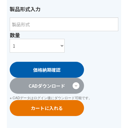
製品形式入力
数量
価格納期確認
CADダウンロード
※ CADデータは
ログイン
後にダウンロード可能です。
カートに入れる