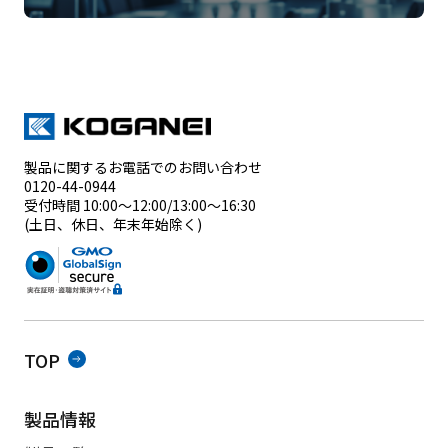
製品に関するお電話でのお問い合わせ
0120-44-0944
受付時間 10:00～12:00/13:00～16:30
(土日、休日、年末年始除く)
TOP
製品情報