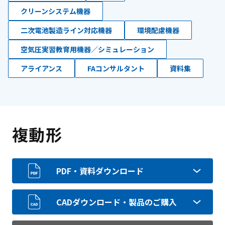
クリーンシステム機器
二次電池製造ライン対応機器
環境配慮機器
空気圧実習教育用機器／シミュレーション
アライアンス
FAコンサルタント
資料集
複動形
PDF・資料ダウンロード
CADダウンロード・製品のご購入