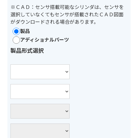
※ＣＡＤ：センサ搭載可能なシリンダは、センサを
選択していなくてもセンサが搭載されたＣＡＤ図面
がダウンロードされる場合があります。
製品
アディショナルパーツ
製品形式選択