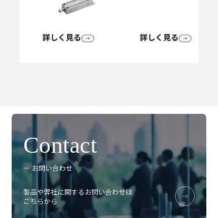
詳しく見る
詳しく見る
Contact
－ お問い合わせ
製品や弊社に関するお問い合わせは
こちらから