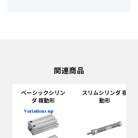
関連商品
ベーシックシリン
スリムシリンダ 複
ダ 複動形
動形