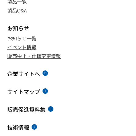
製品一覧
製品Q&A
お知らせ
お知らせ一覧
イベント情報
販売中止・仕様変更情報
企業サイトへ
サイトマップ
販売促進資料集
技術情報