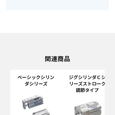
関連商品
ベーシックシリン
ジグシリンダＣシ
ダシリーズ
リーズストローク
調節タイプ