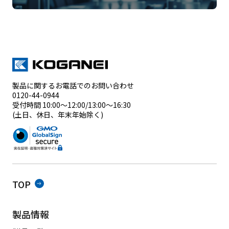
製品に関するお電話でのお問い合わせ
0120-44-0944
受付時間 10:00～12:00/13:00～16:30
(土日、休日、年末年始除く)
TOP
製品情報