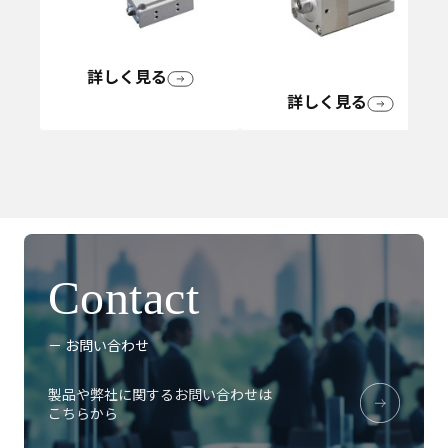
詳しく見る
詳しく見る
Contact
－ お問い合わせ
製品や弊社に関するお問い合わせは
こちらから