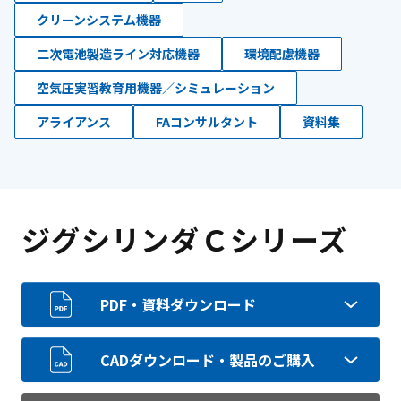
クリーンシステム機器
二次電池製造ライン対応機器
環境配慮機器
空気圧実習教育用機器／シミュレーション
アライアンス
FAコンサルタント
資料集
ジグシリンダＣシリーズ
PDF・資料ダウンロード
CADダウンロード・製品のご購入