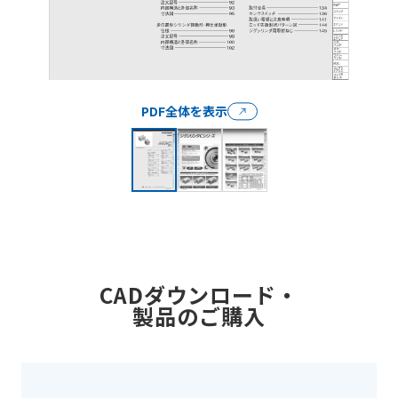
PDF全体を表示
CADダウンロード・
製品のご購入