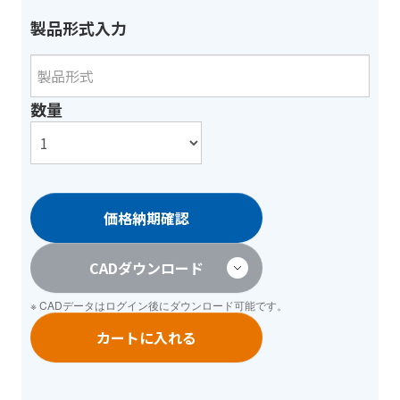
製品形式入力
数量
価格納期確認
CADダウンロード
※ CADデータは
ログイン
後にダウンロード可能です。
カートに入れる