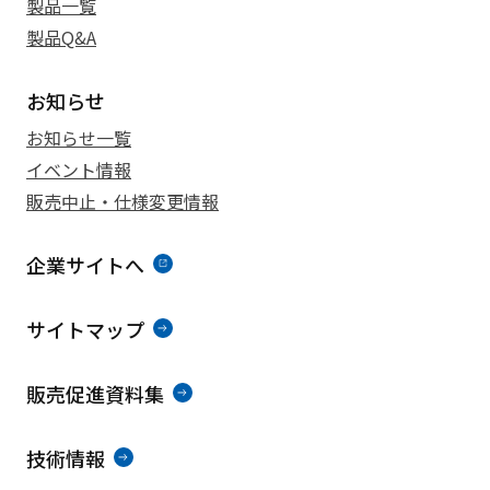
製品一覧
製品Q&A
お知らせ
お知らせ一覧
イベント情報
販売中止・仕様変更情報
企業サイトへ
サイトマップ
販売促進資料集
技術情報