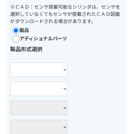
※ＣＡＤ：センサ搭載可能なシリンダは、センサを
選択していなくてもセンサが搭載されたＣＡＤ図面
がダウンロードされる場合があります。
製品
アディショナルパーツ
製品形式選択